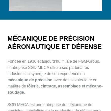
MÉCANIQUE DE PRÉCISION
AÉRONAUTIQUE ET DÉFENSE
Fondée en 1936 et aujourd’hui filiale de FGM-Group,
l’entreprise SGD MECA offre à ses partenaires
industriels la synergie de son expérience en
mécanique de précision
avec des savoirs-faire en
matière de
tôlerie, cintrage, assemblage et mécano-
soudage
.
SGD MECA est une entreprise de mécanique de
précision, spécialiste de la production de pièces pour