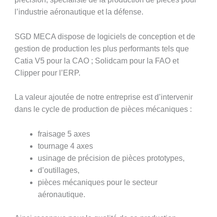
l’industrie aéronautique et la défense.
SGD MECA dispose de logiciels de conception et de
gestion de production les plus performants tels que
Catia V5 pour la CAO ; Solidcam pour la FAO et
Clipper pour l’ERP.
La valeur ajoutée de notre entreprise est d’intervenir
dans le cycle de production de pièces mécaniques :
fraisage 5 axes
tournage 4 axes
usinage de précision de pièces prototypes,
d’outillages,
pièces mécaniques pour le secteur
aéronautique.