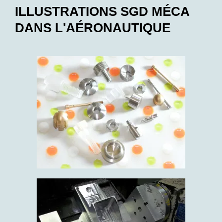
ILLUSTRATIONS SGD MÉCA
DANS L'AÉRONAUTIQUE