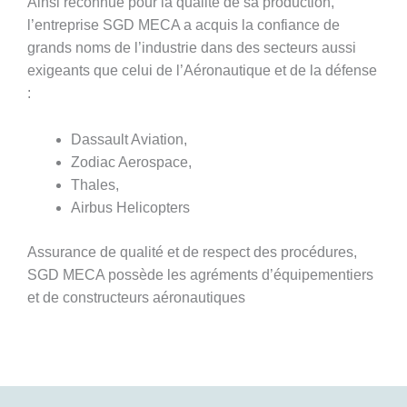
Ainsi reconnue pour la qualité de sa production,
l’entreprise SGD MECA a acquis la confiance de
grands noms de l’industrie dans des secteurs aussi
exigeants que celui de l’Aéronautique et de la défense
:
Dassault Aviation,
Zodiac Aerospace,
Thales,
Airbus Helicopters
Assurance de qualité et de respect des procédures,
SGD MECA possède les agréments d’équipementiers
et de constructeurs aéronautiques