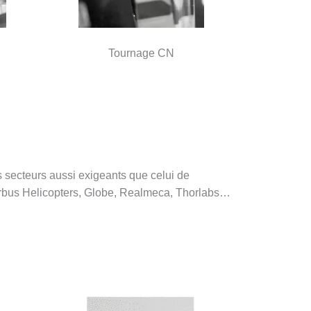
Tournage CN
secteurs aussi exigeants que celui de
Airbus Helicopters, Globe, Realmeca, Thorlabs…