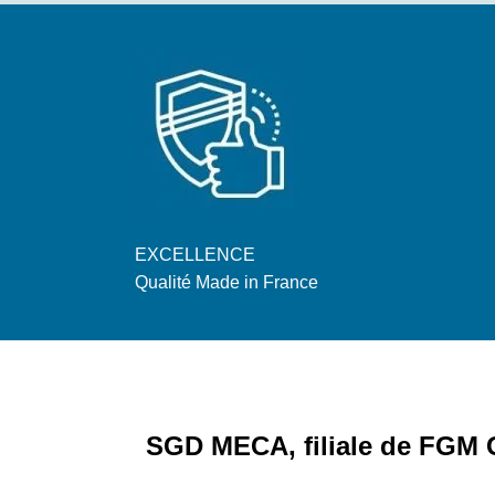
EXCELLENCE
Qualité Made in France
SGD MECA, filiale de FG