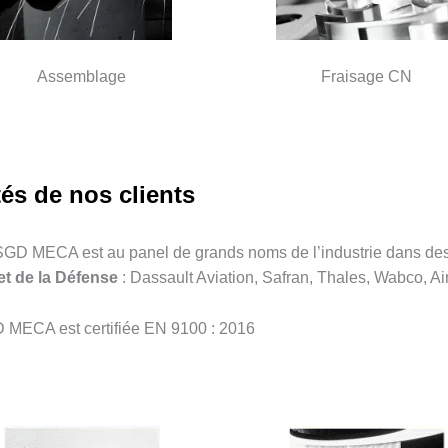
Assemblage
Fraisage CN
és de nos clients
SGD MECA est au panel de grands noms de l’industrie dans des 
et de la Défense
: Dassault Aviation, Safran, Thales, Wabco, 
D MECA est certifiée EN 9100 : 2016