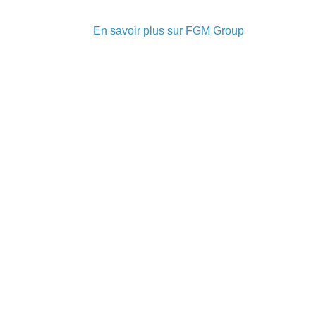
En savoir plus sur FGM Group