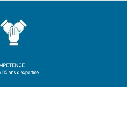
MPETENCE
e 85 ans d'expertise