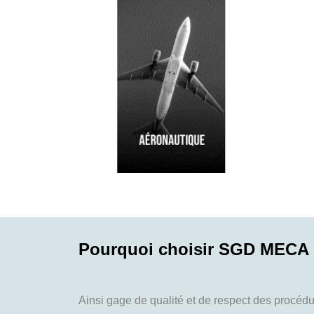
Pourquoi choisir SGD MECA
Ainsi gage de qualité et de respect des proc